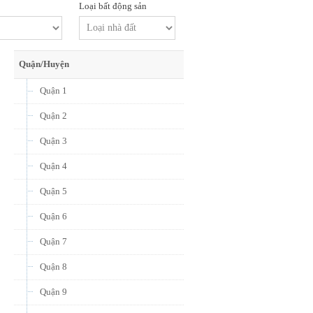
Loại bất động sản
Quận/Huyện
Quận 1
Quận 2
Quận 3
Quận 4
Quận 5
Quận 6
Quận 7
Quận 8
Quận 9