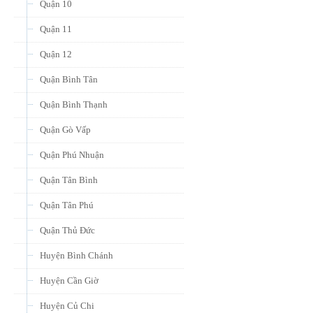
Quận 10
Quận 11
Quận 12
Quận Bình Tân
Quận Bình Thạnh
Quận Gò Vấp
Quận Phú Nhuận
Quận Tân Bình
Quận Tân Phú
Quận Thủ Đức
Huyện Bình Chánh
Huyện Cần Giờ
Huyện Củ Chi