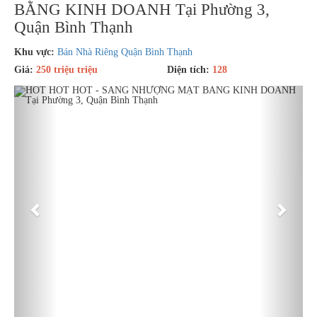
BẰNG KINH DOANH Tại Phường 3,
Quận Bình Thạnh
Khu vực:
Bán Nhà Riêng Quận Bình Thạnh
Giá:
250 triệu triệu
Diện tích:
128
Previous
Next