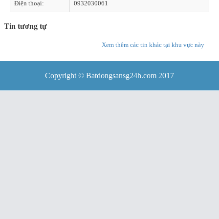
Điện thoại:
0932030061
Tin tương tự
Xem thêm các tin khác tại khu vực này
Copyright © Batdongsansg24h.com 2017