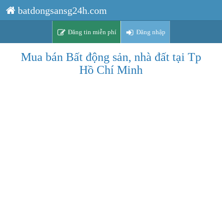
batdongsansg24h.com
Đăng tin miễn phí
Đăng nhập
Mua bán Bất động sản, nhà đất tại Tp
Hồ Chí Minh