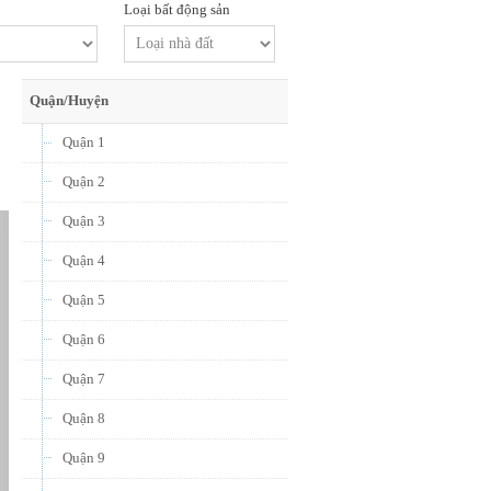
Loại bất động sản
Quận/Huyện
Quận 1
Quận 2
Quận 3
Quận 4
Quận 5
Quận 6
Quận 7
Quận 8
Quận 9