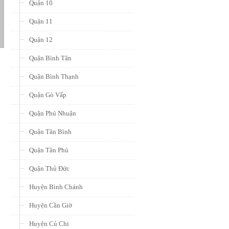
Quận 10
Quận 11
Quận 12
Quận Bình Tân
Quận Bình Thạnh
Quận Gò Vấp
Quận Phú Nhuận
Quận Tân Bình
Quận Tân Phú
Quận Thủ Đức
Huyện Bình Chánh
Huyện Cần Giờ
Huyện Củ Chi